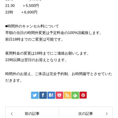
21:30 ＋5,500円
22時 ＋6,600円
■時間外のキャンセル料について
早朝の当日の時間外変更は予定料金の100%頂戴致します。
前日18時までのご変更は可能です。
夜間料金の変更は18時までにご連絡お願いします。
22時以降は翌日のお迎えとなります。
時間外のお迎え、ご来店は完全予約制、お時間厳守とさせていた
だきます。
前の記事
次の記事