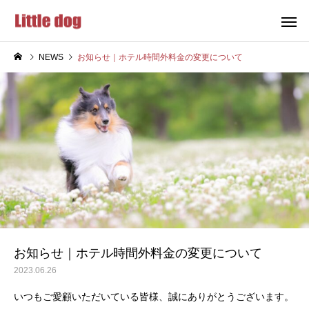
NEWS
お知らせ｜ホテル時間外料金の変更について
ペットサロン
一時預か
送迎
ペットタク
お知らせ｜ホテル時間外料金の変更について
2023.06.26
いつもご愛顧いただいている皆様、誠にありがとうございます。