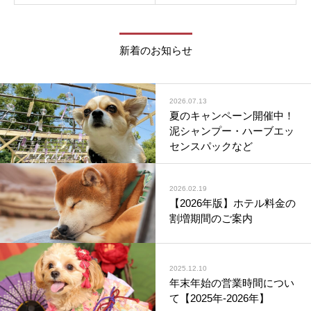
新着のお知らせ
2026.07.13
夏のキャンペーン開催中！
泥シャンプー・ハーブエッ
センスパックなど
2026.02.19
【2026年版】ホテル料金の
割増期間のご案内
2025.12.10
年末年始の営業時間につい
て【2025年-2026年】