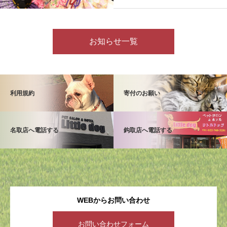
お知らせ一覧
利用規約
寄付のお願い
名取店へ電話する
鈎取店へ電話する
WEBからお問い合わせ
お問い合わせフォーム