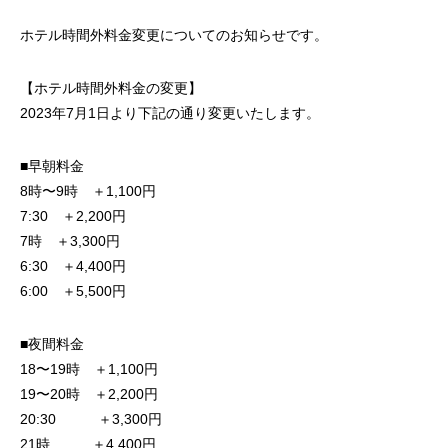
ホテル時間外料金変更についてのお知らせです。
【ホテル時間外料金の変更】
2023年7月1日より下記の通り変更いたします。
■早朝料金
8時〜9時 ＋1,100円
7:30 ＋2,200円
7時 ＋3,300円
6:30 ＋4,400円
6:00 ＋5,500円
■夜間料金
18〜19時 ＋1,100円
19〜20時 ＋2,200円
20:30 ＋3,300円
21時 ＋4,400円