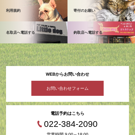
利用規約
寄付のお願い
名取店へ電話する
鈎取店へ電話する
WEBからお問い合わせ
お問い合わせフォーム
電話予約はこちら
022-384-2090
営業時間 9:00～18:00