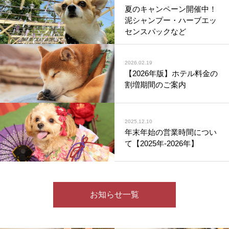
夏のキャンペーン開催中！
泥シャンプー・ハーブエッ
センスパックなど
2026.02.19
【2026年版】ホテル料金の
割増期間のご案内
2025.12.10
年末年始の営業時間につい
て【2025年-2026年】
お知らせ一覧